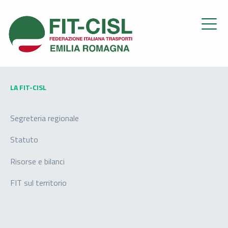
LA FIT-CISL
Segreteria regionale
Statuto
Risorse e bilanci
FIT sul territorio