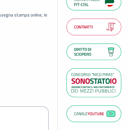
assegna stampa online, le