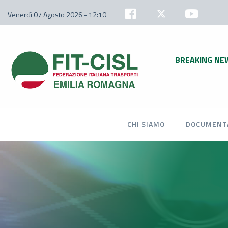
Venerdì 07 Agosto 2026 - 12:10
BREAKING NE
CHI SIAMO
DOCUMENTA