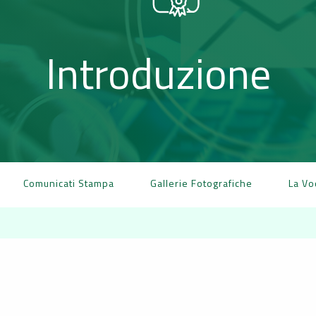
Introduzione
Comunicati Stampa
Gallerie Fotografiche
La Vo