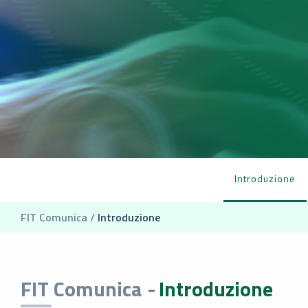
Introduzione
FIT Comunica /
Introduzione
FIT Comunica -
Introduzione