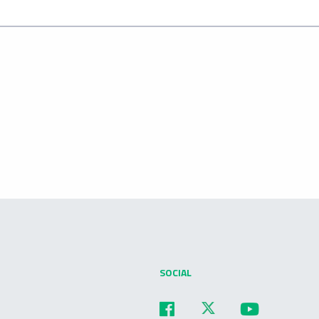
SOCIAL