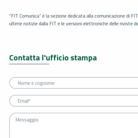
“FIT Comunica” è la sezione dedicata alla comunicazione di FI
ultime notizie dalla FIT e le versioni elettroniche delle riviste d
Contatta l'ufficio stampa