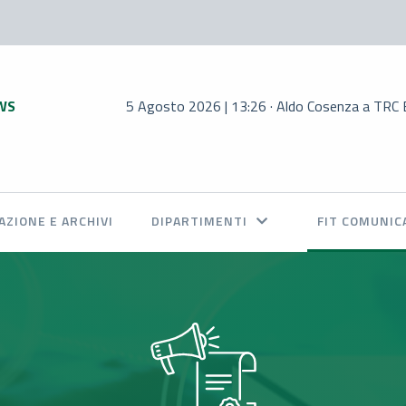
WS
5 Agosto 2026 | 13:26 · Aldo Cosenza a TRC Bologna s
ZIONE E ARCHIVI
DIPARTIMENTI
FIT COMUNIC