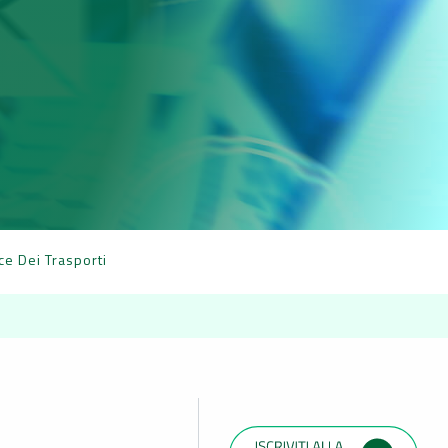
ce Dei Trasporti