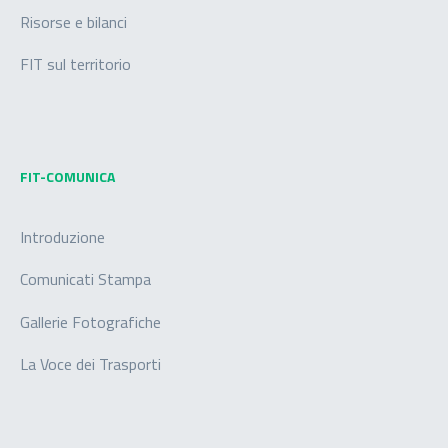
Risorse e bilanci
FIT sul territorio
FIT-COMUNICA
Introduzione
Comunicati Stampa
Gallerie Fotografiche
La Voce dei Trasporti