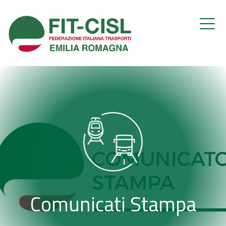
Comunicati Stampa