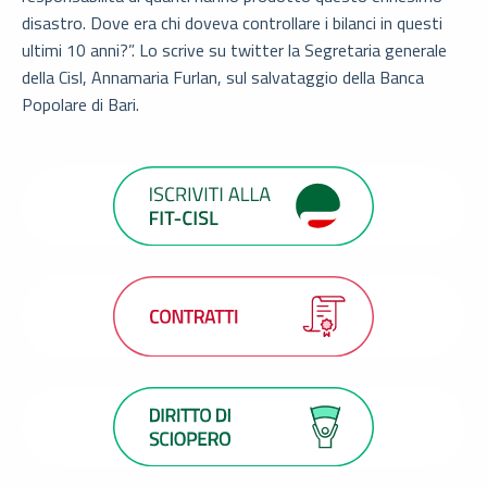
disastro. Dove era chi doveva controllare i bilanci in questi
ultimi 10 anni?‬”. Lo scrive su twitter la Segretaria generale
della Cisl, Annamaria Furlan, sul salvataggio della Banca
Popolare di Bari.