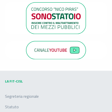
LA FIT-CISL
Segreteria regionale
Statuto