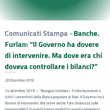
Comunicati Stampa -
Banche.
Furlan: “Il Governo ha dovere
di intervenire. Ma dove era chi
doveva controllare i bilanci?”
20 Dicembre 2019
14 dicembre 2019 – “Bisogna tutelare i 3 mila lavoratori e
tutti i correntisti della Banca popolare di Bari. Il Governo ha il
dovere di intervenire. Ma serve anche fare chiarezza sulle
responsabilità di quanti hanno prodotto questo ennesimo