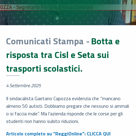
Comunicati Stampa -
Botta e
risposta tra Cisl e Seta sui
trasporti scolastici.
4 Settembre 2025
Il sindacalista Gaetano Capozza evidenzia che “mancano
almeno 50 autisti. Dobbiamo pregare che nessuno si ammali
o si faccia male”. Ma l’azienda risponde che le corse per gli
studenti non hanno subito riduzioni.
Articolo completo su “ReggiOnline”: CLICCA QUI