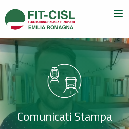
Comunicati Stampa