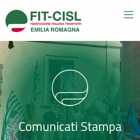
Comunicati Stampa