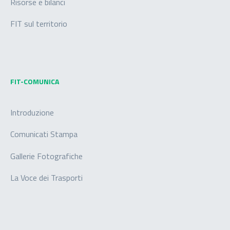
Risorse e bilanci
FIT sul territorio
FIT-COMUNICA
Introduzione
Comunicati Stampa
Gallerie Fotografiche
La Voce dei Trasporti