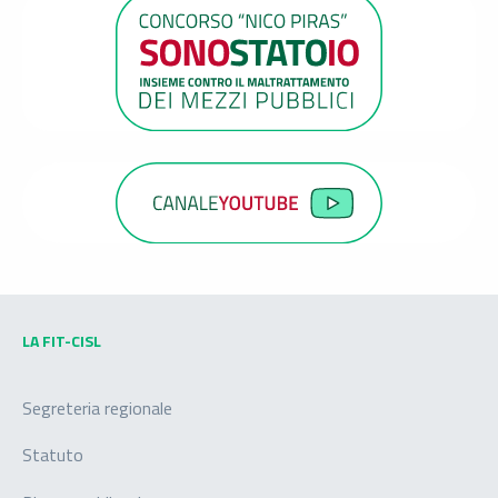
LA FIT-CISL
Segreteria regionale
Statuto