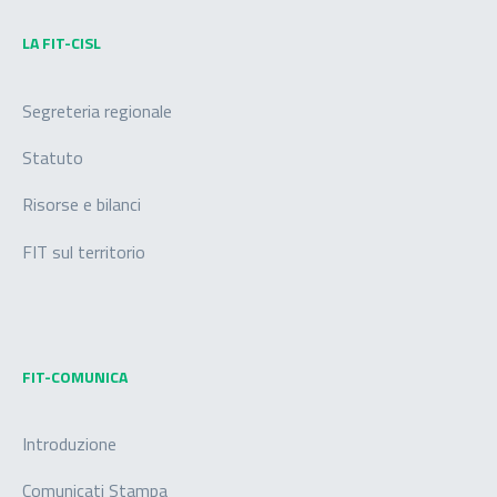
LA FIT-CISL
Segreteria regionale
Statuto
Risorse e bilanci
FIT sul territorio
FIT-COMUNICA
Introduzione
Comunicati Stampa