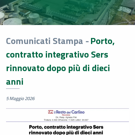
Comunicati Stampa -
Porto,
contratto integrativo Sers
rinnovato dopo più di dieci
anni
5 Maggio 2026