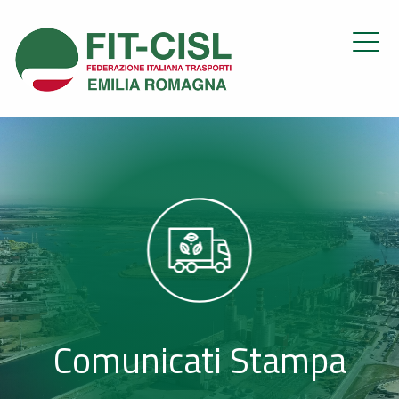
Comunicati Stampa