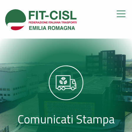
Comunicati Stampa