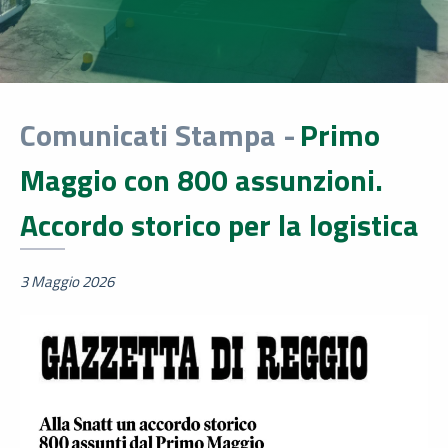
Comunicati Stampa -
Primo
Maggio con 800 assunzioni.
Accordo storico per la logistica
3 Maggio 2026