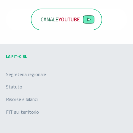
LA FIT-CISL
Segreteria regionale
Statuto
Risorse e bilanci
FIT sul territorio