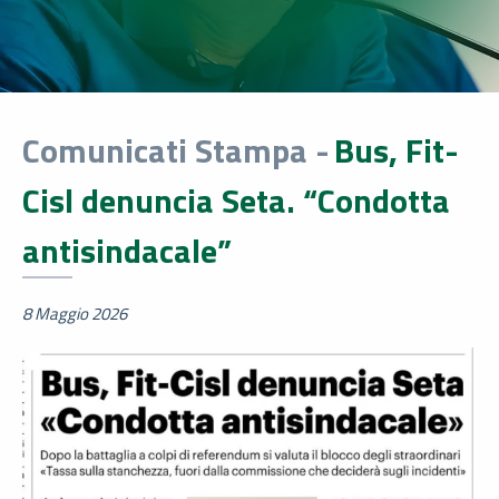
Comunicati Stampa -
Bus, Fit-
Cisl denuncia Seta. “Condotta
antisindacale”
8 Maggio 2026