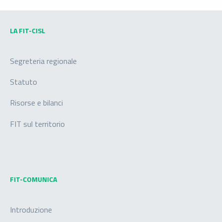
LA FIT-CISL
Segreteria regionale
Statuto
Risorse e bilanci
FIT sul territorio
FIT-COMUNICA
Introduzione