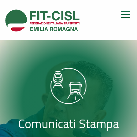
Comunicati Stampa